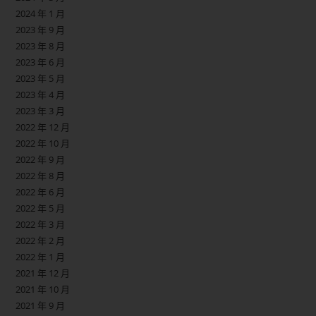
2024 年 1 月
2023 年 9 月
2023 年 8 月
2023 年 6 月
2023 年 5 月
2023 年 4 月
2023 年 3 月
2022 年 12 月
2022 年 10 月
2022 年 9 月
2022 年 8 月
2022 年 6 月
2022 年 5 月
2022 年 3 月
2022 年 2 月
2022 年 1 月
2021 年 12 月
2021 年 10 月
2021 年 9 月