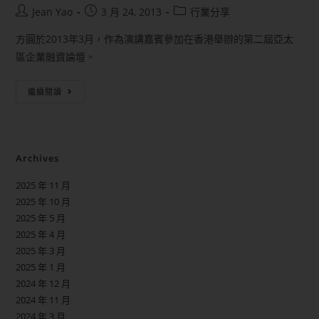
Jean Yao
3 月 24, 2013
行業分享
方圓於2013年3月，作為演講嘉賓參加在香港舉辦的第二屆亞太
區企業融資論壇。
繼續閱讀
Archives
2025 年 11 月
2025 年 10 月
2025 年 5 月
2025 年 4 月
2025 年 3 月
2025 年 1 月
2024 年 12 月
2024 年 11 月
2024 年 3 月