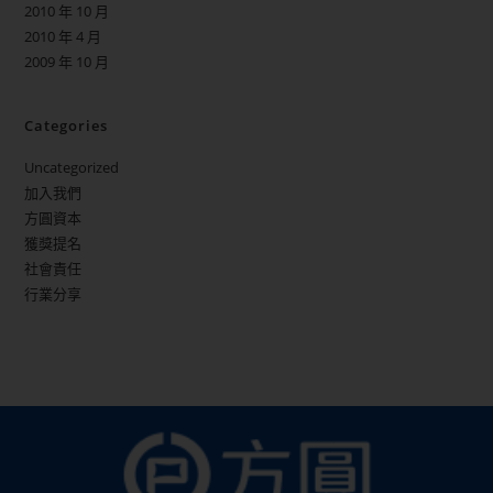
2010 年 10 月
2010 年 4 月
2009 年 10 月
Categories
Uncategorized
加入我們
方圓資本
獲獎提名
社會責任
行業分享