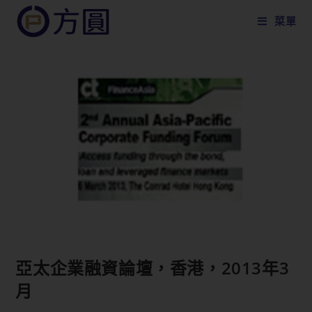
菜單
亞太企業融資論壇，香港，2013年3
月