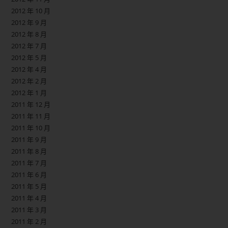
2012 年 10 月
2012 年 9 月
2012 年 8 月
2012 年 7 月
2012 年 5 月
2012 年 4 月
2012 年 2 月
2012 年 1 月
2011 年 12 月
2011 年 11 月
2011 年 10 月
2011 年 9 月
2011 年 8 月
2011 年 7 月
2011 年 6 月
2011 年 5 月
2011 年 4 月
2011 年 3 月
2011 年 2 月