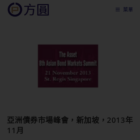
菜單
亞洲債券市場峰會，新加坡，2013年
11月