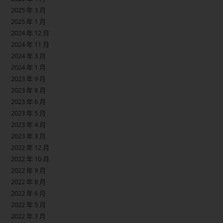
2025 年 3 月
2025 年 1 月
2024 年 12 月
2024 年 11 月
2024 年 3 月
2024 年 1 月
2023 年 9 月
2023 年 8 月
2023 年 6 月
2023 年 5 月
2023 年 4 月
2023 年 3 月
2022 年 12 月
2022 年 10 月
2022 年 9 月
2022 年 8 月
2022 年 6 月
2022 年 5 月
2022 年 3 月