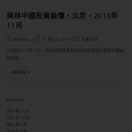
美林中國投資論壇，北京，2013年
11月
Jean Yao
11 月 12, 2013
行業分享
方圓於2013年11月，作為演講嘉賓參加在北京舉辦的美林中國投
資論壇。
繼續閱讀
Archives
2025 年 11 月
2025 年 10 月
2025 年 5 月
2025 年 4 月