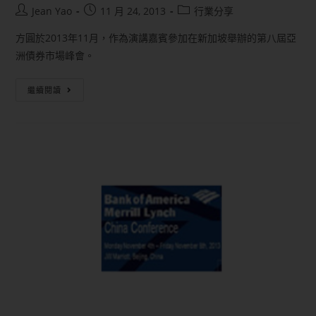
Jean Yao
11 月 24, 2013
行業分享
方圓於2013年11月，作為演講嘉賓參加在新加坡舉辦的第八屆亞
洲債券市場峰會。
繼續閱讀