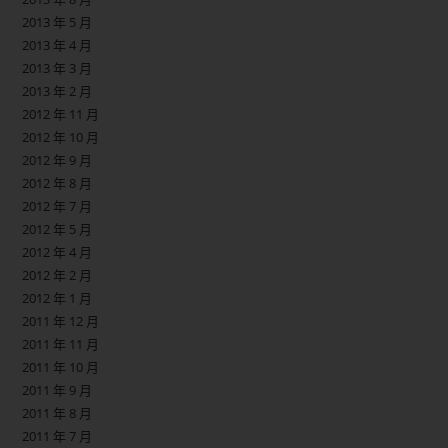
2013 年 5 月
2013 年 4 月
2013 年 3 月
2013 年 2 月
2012 年 11 月
2012 年 10 月
2012 年 9 月
2012 年 8 月
2012 年 7 月
2012 年 5 月
2012 年 4 月
2012 年 2 月
2012 年 1 月
2011 年 12 月
2011 年 11 月
2011 年 10 月
2011 年 9 月
2011 年 8 月
2011 年 7 月