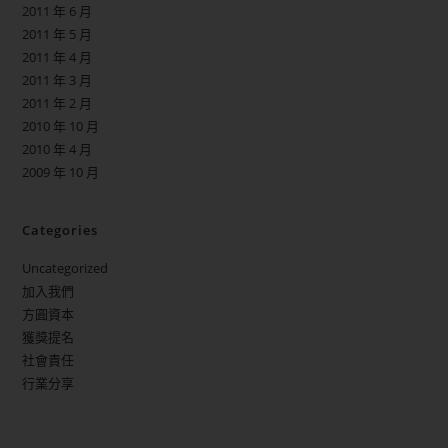
2011 年 6 月
2011 年 5 月
2011 年 4 月
2011 年 3 月
2011 年 2 月
2010 年 10 月
2010 年 4 月
2009 年 10 月
Categories
Uncategorized
加入我們
方圓資本
獲獎提名
社會責任
行業分享