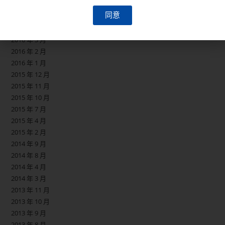
2016 年 9 月
同意
2016 年 5 月
2016 年 4 月
2016 年 3 月
2016 年 2 月
2016 年 1 月
2015 年 12 月
2015 年 11 月
2015 年 10 月
2015 年 7 月
2015 年 4 月
2015 年 2 月
2014 年 9 月
2014 年 8 月
2014 年 4 月
2014 年 3 月
2013 年 11 月
2013 年 10 月
2013 年 9 月
2013 年 8 月