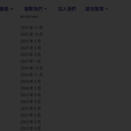
動態
聯繫我們
加入我們
語言選擇
Archives
2025 年 11 月
2025 年 10 月
2025 年 5 月
2025 年 4 月
2025 年 3 月
2025 年 1 月
2024 年 12 月
2024 年 11 月
2024 年 3 月
2024 年 1 月
2023 年 9 月
2023 年 8 月
2023 年 6 月
2023 年 5 月
2023 年 4 月
2023 年 3 月