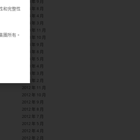
2014 年 9 月
2014 年 8 月
性和完整性
2014 年 4 月
2014 年 3 月
2013 年 11 月
集團所有。
2013 年 10 月
2013 年 9 月
2013 年 8 月
2013 年 5 月
2013 年 4 月
2013 年 3 月
2013 年 2 月
2012 年 11 月
2012 年 10 月
2012 年 9 月
2012 年 8 月
2012 年 7 月
2012 年 5 月
2012 年 4 月
2012 年 2 月