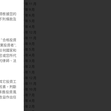
2017 年 11 月
2017 年 9 月
請根據您的
2017 年 6 月
下列條款及
2017 年 5 月
2017 年 4 月
2016 年 12 月
2016 年 11 月
”合格投資
2016 年 9 月
業投資者”;
2016 年 5 月
他任何國家和
2016 年 4 月
您或您所代
2016 年 3 月
的律師、法
2016 年 2 月
2016 年 1 月
2015 年 12 月
其它投資工
2015 年 11 月
因素，判斷
2015 年 10 月
承擔投資風
2015 年 7 月
收益作出任
2015 年 4 月
2015 年 2 月