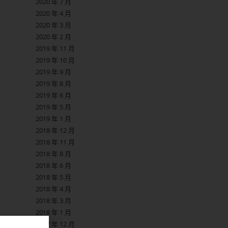
2020 年 7 月
2020 年 4 月
2020 年 3 月
2020 年 2 月
2019 年 11 月
2019 年 10 月
2019 年 9 月
2019 年 8 月
2019 年 6 月
2019 年 5 月
2019 年 1 月
2018 年 12 月
2018 年 11 月
2018 年 8 月
2018 年 6 月
2018 年 5 月
2018 年 4 月
2018 年 3 月
2018 年 1 月
2017 年 12 月