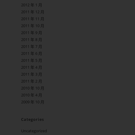
2012 年 1 月
2011 年 12 月
2011 年 11 月
2011 年 10 月
2011 年 9 月
2011 年 8 月
2011 年 7 月
2011 年 6 月
2011 年 5 月
2011 年 4 月
2011 年 3 月
2011 年 2 月
2010 年 10 月
2010 年 4 月
2009 年 10 月
Categories
Uncategorized