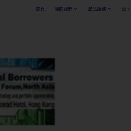
首頁
關於我們
產品服務
公司