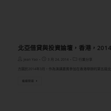
北亞借貸與投資論壇，香港，2014
Jean Yao
3 月 24, 2014
行業分享
方圓於2014年3月，作為演講嘉賓參加在香港舉辦的第五屆
繼續閱讀