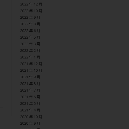
2022 年 12 月
2022 年 10 月
2022 年 9 月
2022 年 8 月
2022 年 6 月
2022 年 5 月
2022 年 3 月
2022 年 2 月
2022 年 1 月
2021 年 12 月
2021 年 10 月
2021 年 9 月
2021 年 8 月
2021 年 7 月
2021 年 6 月
2021 年 5 月
2021 年 4 月
2020 年 10 月
2020 年 9 月